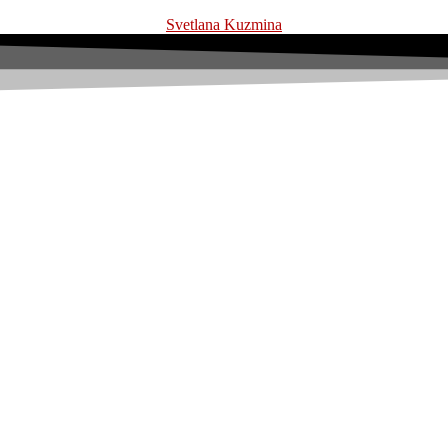
Svetlana Kuzmina